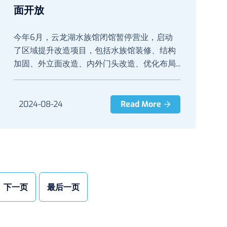
面开放
今年6月，云龙湖水族馆闭馆暂停营业，启动
了区域提升改造项目，包括水族馆装修、结构
加固、外立面改造、内外门头改造、优化布局...
2024-08-24
Read More
下一页
最后一页