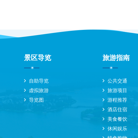
景区导览
旅游指南
自助导览
公共交通
虚拟旅游
旅游项目
导览图
游程推荐
酒店住宿
美食餐饮
休闲娱乐