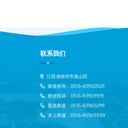
联系我们
江苏省徐州市泉山区
旅游咨询：0516-83960925
旅游投诉：0516-83969919
紧急救援：0516-83960299
水上救援：0516-85969599