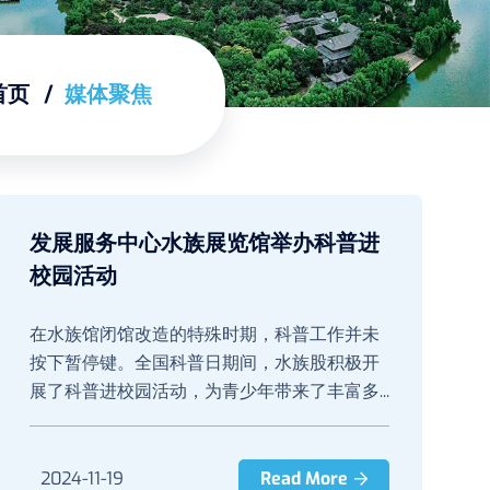
首页
媒体聚焦
发展服务中心水族展览馆举办科普进
校园活动
在水族馆闭馆改造的特殊时期，科普工作并未
按下暂停键。全国科普日期间，水族股积极开
展了科普进校园活动，为青少年带来了丰富多...
2024-11-19
Read More