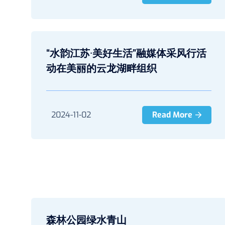
“水韵江苏·美好生活”融媒体采风行活
动在美丽的云龙湖畔组织
2024-11-02
Read More
森林公园绿水青山