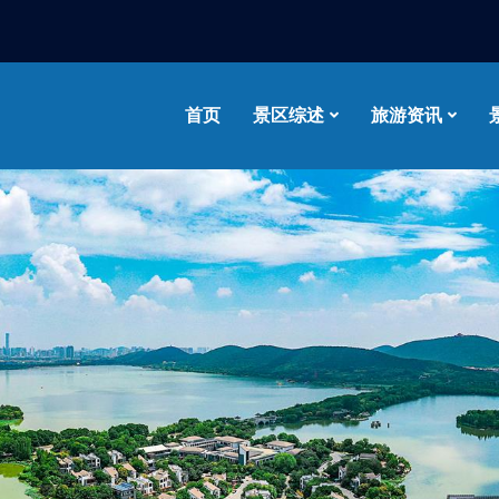
首页
景区综述
旅游资讯