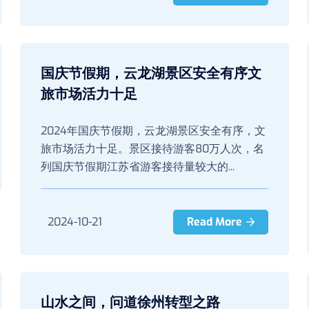
国庆节假期，云龙湖景区安全有序文
旅市场活力十足
2024年国庆节假期，云龙湖景区安全有序，文
旅市场活力十足。景区接待游客80万人次，名
列国庆节假期江苏省游客接待量较大的...
2024-10-21
Read More
山水之间，问道徐州转型之路