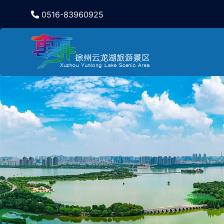
0516-83960925