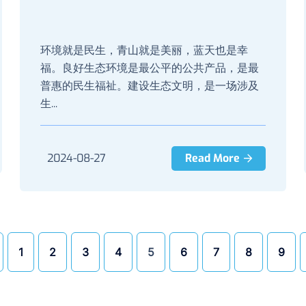
环境就是民生，青山就是美丽，蓝天也是幸
福。良好生态环境是最公平的公共产品，是最
普惠的民生福祉。建设生态文明，是一场涉及
生...
2024-08-27
Read More
1
2
3
4
5
6
7
8
9