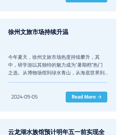
徐州文旅市场持续升温
今年夏天，徐州文旅市场热度持续攀升，其
中，研学游以其独特的魅力成为“暑期档”热门
之选。从博物场馆到绿水青山，从海底世界到...
2024-09-05
Read More
云龙湖水族馆预计明年五一前实现全