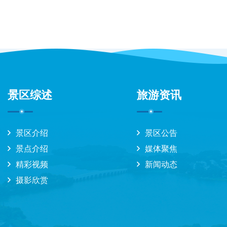
景区综述
旅游资讯
景区介绍
景区公告
景点介绍
媒体聚焦
精彩视频
新闻动态
摄影欣赏