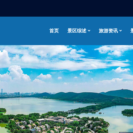
首页
景区综述
旅游资讯