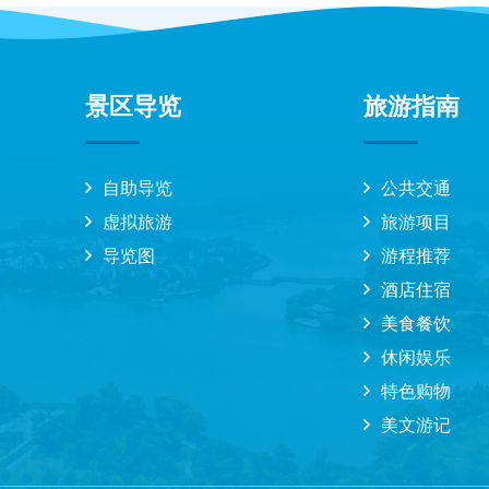
景区导览
旅游指南
自助导览
公共交通
虚拟旅游
旅游项目
导览图
游程推荐
酒店住宿
美食餐饮
休闲娱乐
特色购物
美文游记