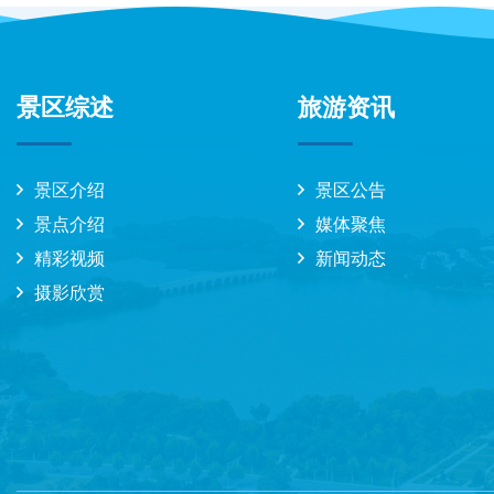
景区综述
旅游资讯
景区介绍
景区公告
景点介绍
媒体聚焦
精彩视频
新闻动态
摄影欣赏