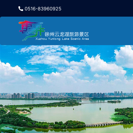
0516-83960925