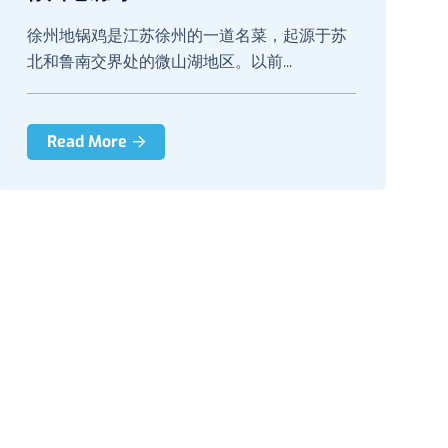
徐州地锅鸡是江苏徐州的一道名菜，起源于苏
北和鲁南交界处的微山湖地区。以前...
Read More