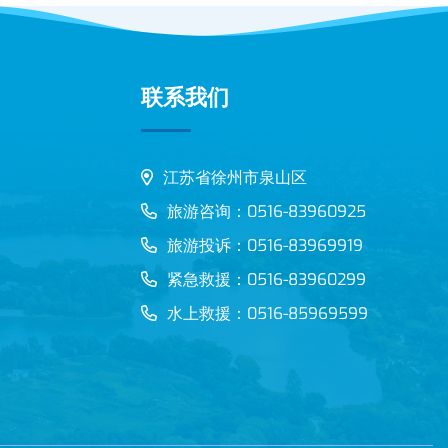
联系我们
江苏省徐州市泉山区
旅游咨询：0516-83960925
旅游投诉：0516-83969919
紧急救援：0516-83960299
水上救援：0516-85969599