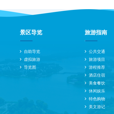
景区导览
旅游指南
自助导览
公共交通
虚拟旅游
旅游项目
导览图
游程推荐
酒店住宿
美食餐饮
休闲娱乐
特色购物
美文游记