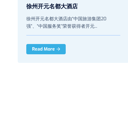
徐州开元名都大酒店
徐州开元名都大酒店由“中国旅游集团20
强”、“中国服务奖”荣誉获得者开元...
Read More