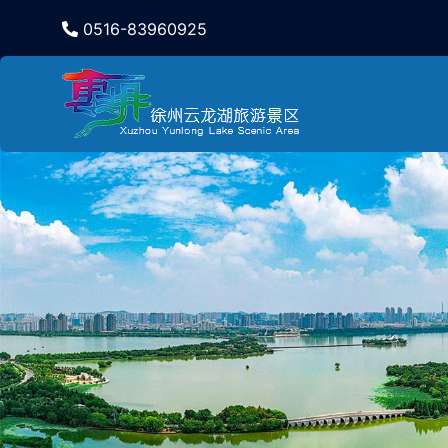
0516-83960925