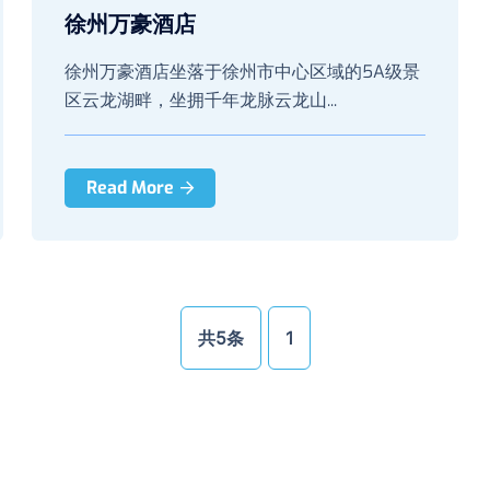
徐州万豪酒店
徐州万豪酒店坐落于徐州市中心区域的5A级景
区云龙湖畔，坐拥千年龙脉云龙山...
Read More
共5条
1