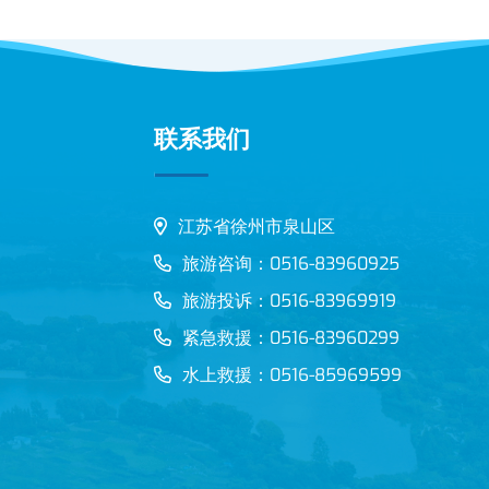
联系我们
江苏省徐州市泉山区
旅游咨询：0516-83960925
旅游投诉：0516-83969919
紧急救援：0516-83960299
水上救援：0516-85969599