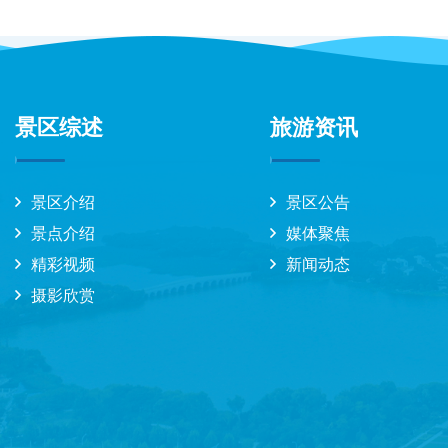
景区综述
旅游资讯
景区介绍
景区公告
景点介绍
媒体聚焦
精彩视频
新闻动态
摄影欣赏