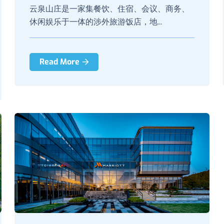
云泉山庄是一家集餐饮、住宿、会议、商务、
休闲娱乐于一体的涉外旅游饭店，地...
Read More