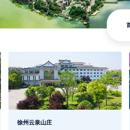
徐州云泉山庄