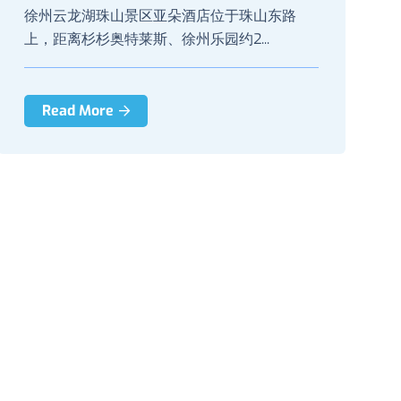
徐州云龙湖珠山景区亚朵酒店位于珠山东路
上，距离杉杉奥特莱斯、徐州乐园约2...
Read More