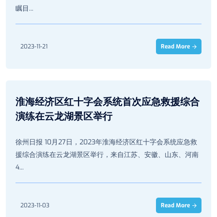
瞩目...
2023-11-21
Read More
淮海经济区红十字会系统首次应急救援综合
演练在云龙湖景区举行
徐州日报 10月27日，2023年淮海经济区红十字会系统应急救
援综合演练在云龙湖景区举行，来自江苏、安徽、山东、河南
4...
2023-11-03
Read More