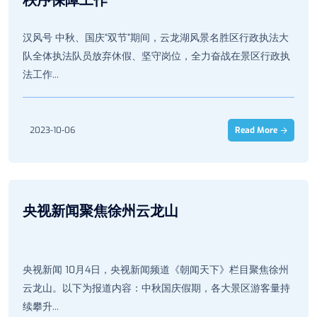
秩序保障工作
汉风号 中秋、国庆“双节”期间，云龙湖风景名胜区行政执法大
队全体执法队员放弃休假、坚守岗位，全力奋战在景区行政执
法工作...
2023-10-06
Read More
央视新闻聚焦徐州云龙山
央视新闻 10月4日，央视新闻频道《朝闻天下》栏目聚焦徐州
云龙山。以下为报道内容：中秋国庆假期，各大景区游客量持
续攀升...