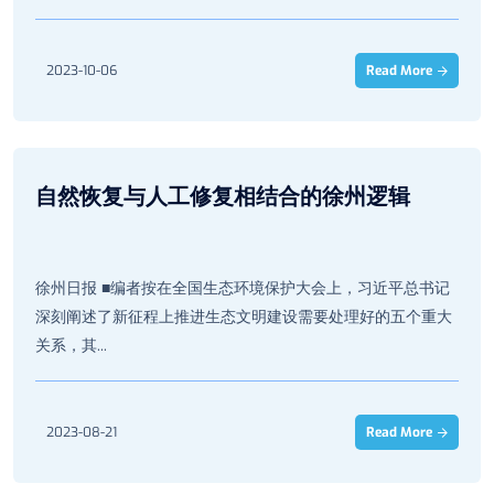
2023-10-06
Read More
自然恢复与人工修复相结合的徐州逻辑
徐州日报 ■编者按在全国生态环境保护大会上，习近平总书记
深刻阐述了新征程上推进生态文明建设需要处理好的五个重大
关系，其...
2023-08-21
Read More