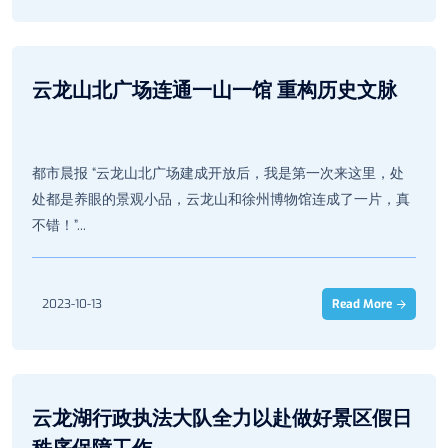
云龙山北广场连通一山一馆 重构历史文脉
都市晨报 “云龙山北广场建成开放后，我是第一次来这里，处
处都是养眼的景观小品，云龙山和徐州博物馆连成了一片，真
不错！”...
2023-10-13
Read More
云龙湖行政执法大队全力以赴做好景区假日